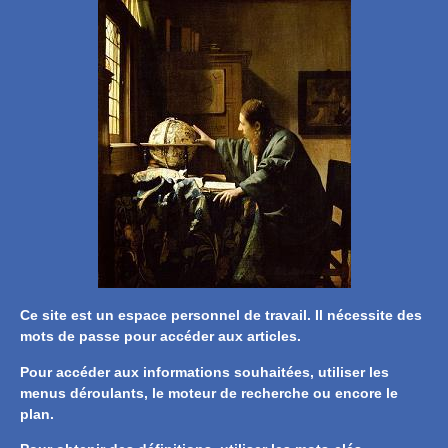
Ce site est un espace personnel de travail. Il nécessite des
mots de passe pour accéder aux articles.
Pour accéder aux informations souhaitées, utiliser les
menus déroulants, le moteur de recherche ou encore le
plan.